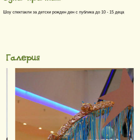
Шоу спектакли за детски рожден ден с публика до 10 - 15 деца